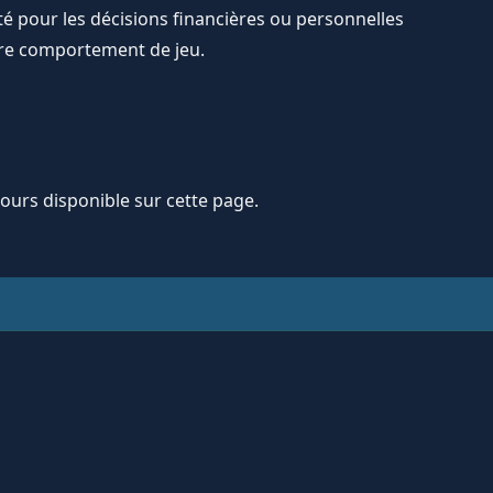
 pour les décisions financières ou personnelles
opre comportement de jeu.
jours disponible sur cette page.