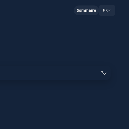
Sommaire
FR
7