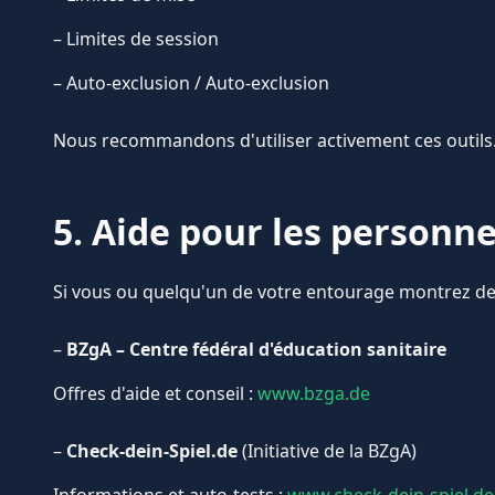
– Limites de session
– Auto-exclusion / Auto-exclusion
Nous recommandons d'utiliser activement ces outils
5. Aide pour les personn
Si vous ou quelqu'un de votre entourage montrez des
–
BZgA – Centre fédéral d'éducation sanitaire
Offres d'aide et conseil :
www.bzga.de
–
Check-dein-Spiel.de
(Initiative de la BZgA)