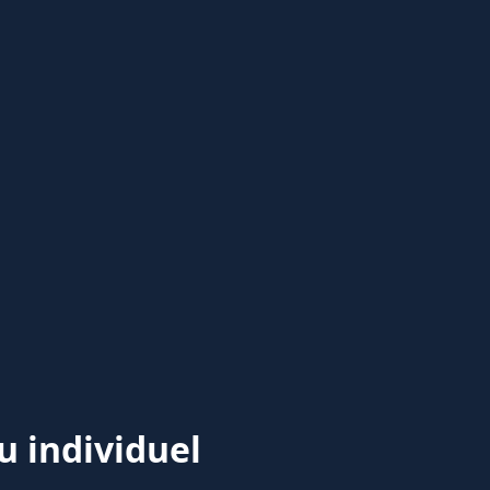
u individuel