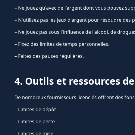
– Ne jouez qu'avec de l'argent dont vous pouvez supp
– N'utilisez pas les jeux d'argent pour résoudre des 
– Ne jouez pas sous l'influence de l'alcool, de drogue
– Fixez des limites de temps personnelles.
– Faites des pauses régulières.
4. Outils et ressources d
De nombreux fournisseurs licenciés offrent des fonc
– Limites de dépôt
– Limites de perte
– Limites de mise