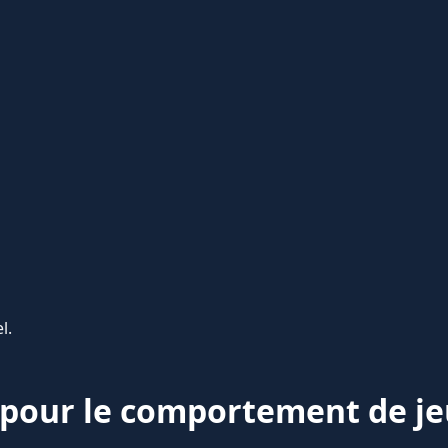
l.
 pour le comportement de je