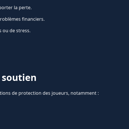
orter la perte.
problèmes financiers.
s ou de stress.
e soutien
tions de protection des joueurs, notamment :